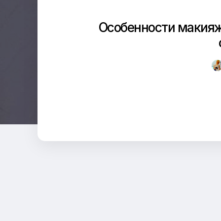
Особенности макияжа