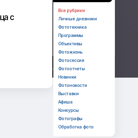
Все рубрики
ца с
Личные дневники
Фототехника
Программы
Объективы
Фотожизнь
Фотосессия
Фотоотчеты
Новинки
Фотоновости
Выставки
Афиша
Конкурсы
Фотографы
Обработка фото